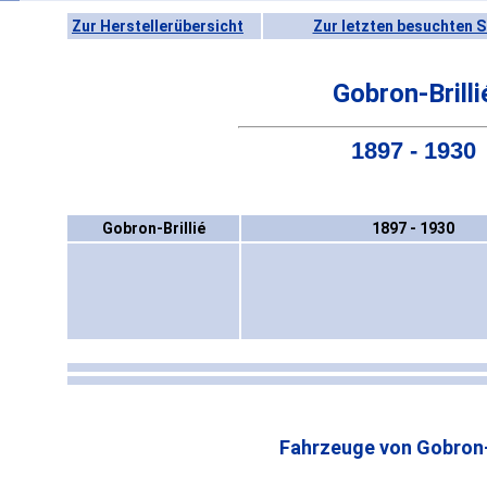
Zur Herstellerübersicht
Zur letzten besuchten S
Gobron-Brilli
1897 - 1930
Gobron-Brillié
1897 - 1930
Fahrzeuge von Gobron-B