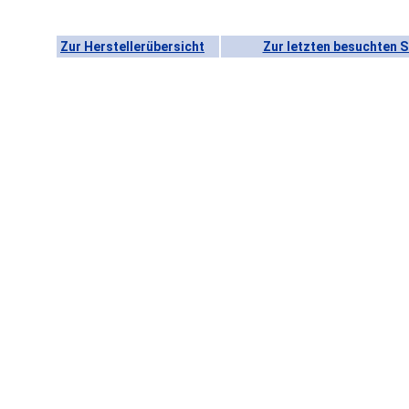
Zur Herstellerübersicht
Zur letzten besuchten S