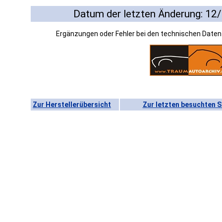
Datum der letzten Änderung: 12
Ergänzungen oder Fehler bei den technischen Date
Zur Herstellerübersicht
Zur letzten besuchten S