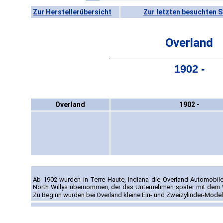
Zur Herstellerübersicht
Zur letzten besuchten S
Overland
1902 -
Overland
1902 -
Ab 1902 wurden in Terre Haute, Indiana die Overland Automobil
North Willys übernommen, der das Unternehmen später mit dem 
Zu Beginn wurden bei Overland kleine Ein- und Zweizylinder-Mode