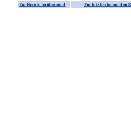
Zur Herstellerübersicht
Zur letzten besuchten S