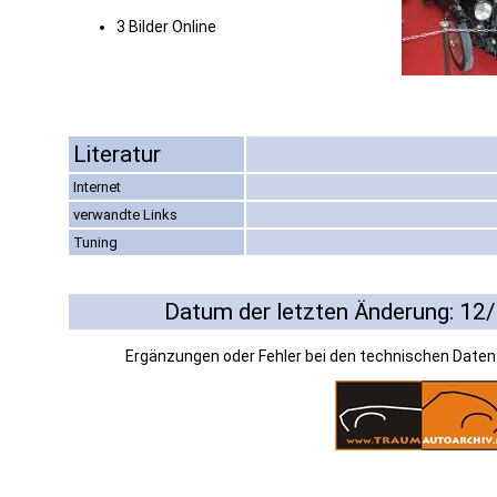
3 Bilder Online
Literatur
Internet
verwandte Links
Tuning
Datum der letzten Änderung: 12
Ergänzungen oder Fehler bei den technischen Date