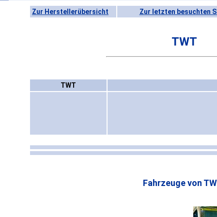
Zur Herstellerübersicht
Zur letzten besuchten S
TWT
TWT
Fahrzeuge von TW