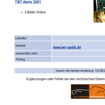
TWT Aletis '2001
2 Bilder Online
Literatur
Internet
www.twt-gmbh.de
verwandte Links
Tuning
Datum der letzten Änderung: 12/28/
Ergänzungen oder Fehler bei den technischen Date