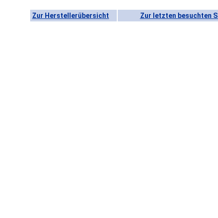
Zur Herstellerübersicht
Zur letzten besuchten S