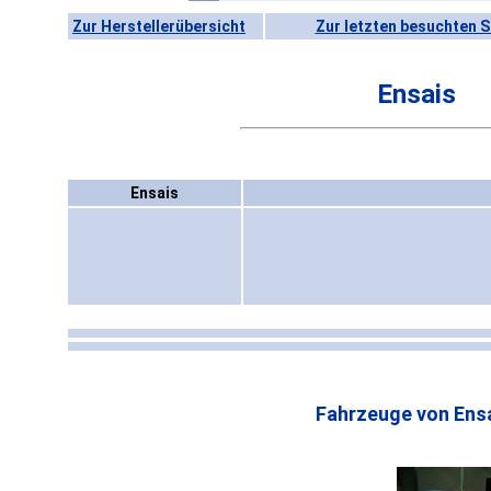
Zur Herstellerübersicht
Zur letzten besuchten S
Ensais
Ensais
Fahrzeuge von Ensa