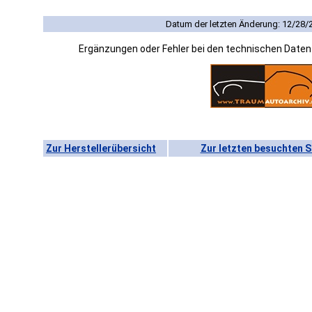
Datum der letzten Änderung: 12/28/
Ergänzungen oder Fehler bei den technischen Date
Zur Herstellerübersicht
Zur letzten besuchten S