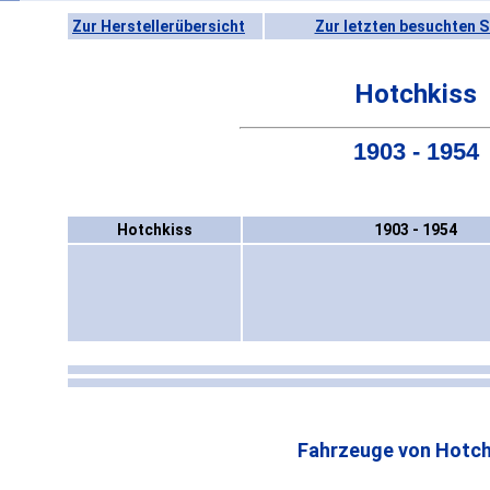
Zur Herstellerübersicht
Zur letzten besuchten S
Hotchkiss
1903 - 1954
Hotchkiss
1903 - 1954
Fahrzeuge von Hotch