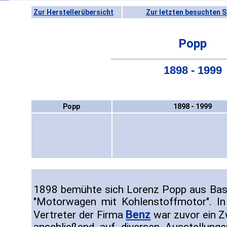
Zur Herstellerübersicht
Zur letzten besuchten S
Popp
1898 - 1999
Popp
1898 - 1999
1898 bemühte sich Lorenz Popp aus Base
"Motorwagen mit Kohlenstoffmotor". I
Benz
Vertreter der Firma
war zuvor ein Z