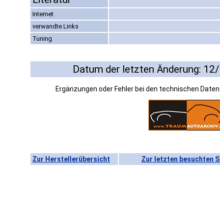
Internet
verwandte Links
Tuning
Datum der letzten Änderung: 12
Ergänzungen oder Fehler bei den technischen Date
Zur Herstellerübersicht
Zur letzten besuchten S