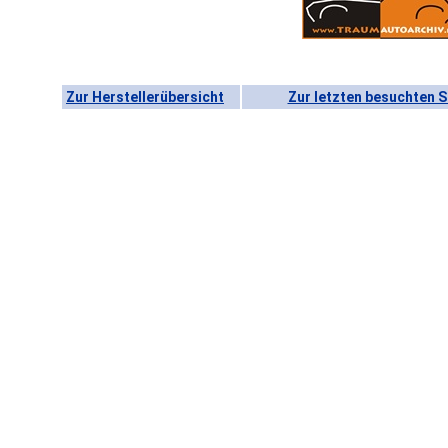
Zur Herstellerübersicht
Zur letzten besuchten S