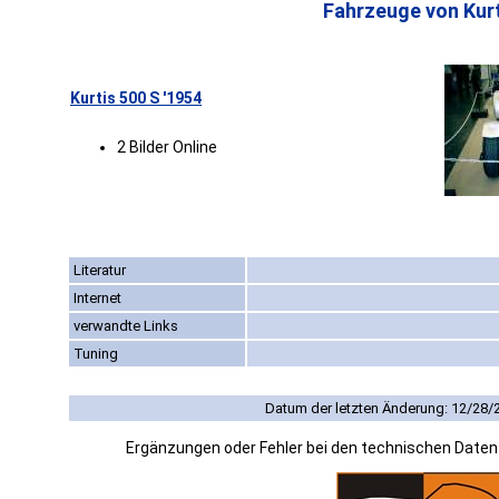
Fahrzeuge von Kurt
Kurtis 500 S '1954
2 Bilder Online
Literatur
Internet
verwandte Links
Tuning
Datum der letzten Änderung: 12/28/
Ergänzungen oder Fehler bei den technischen Date