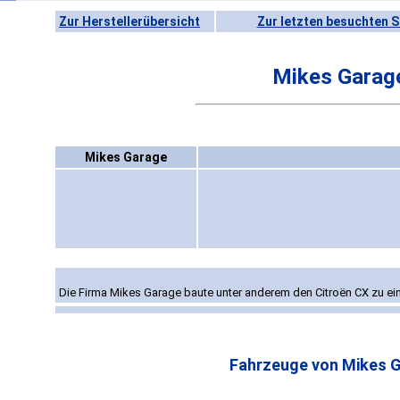
Zur Herstellerübersicht
Zur letzten besuchten S
Mikes Garag
Mikes Garage
Die Firma Mikes Garage baute unter anderem den Citroën CX zu e
Fahrzeuge von Mikes 