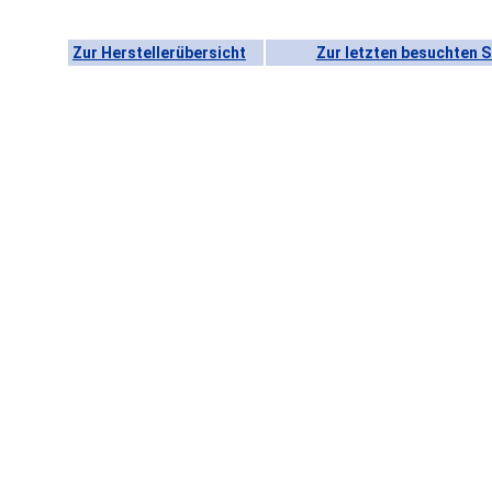
Zur Herstellerübersicht
Zur letzten besuchten S