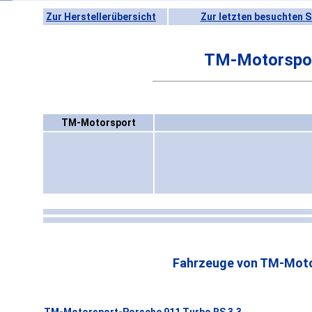
Zur Herstellerübersicht
Zur letzten besuchten S
TM-Motorspo
TM-Motorsport
Fahrzeuge von TM-Moto