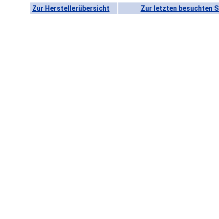
Zur Herstellerübersicht
Zur letzten besuchten S