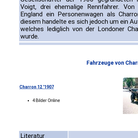
Voigt, drei ehemalige Rennfahrer. Vo
England ein Personenwagen als Charro
diesem handelte es sich jedoch um ein Au
welches lediglich von der Londoner Cha
wurde.
Fahrzeuge von Char
Charron 12 '1907
4 Bilder Online
Literatur