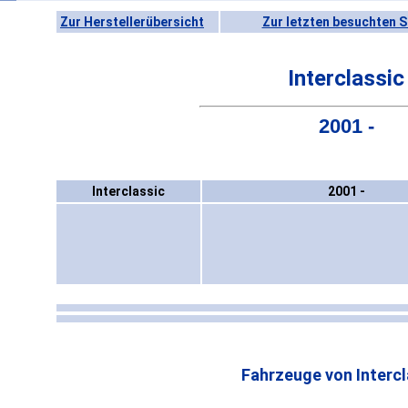
Zur Herstellerübersicht
Zur letzten besuchten S
Interclassic
2001 -
Interclassic
2001 -
Fahrzeuge von Intercl