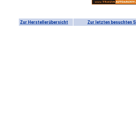
Zur Herstellerübersicht
Zur letzten besuchten S