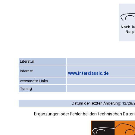
Literatur
Internet
www.interclassic.de
verwandte Links
Tuning
Datum der letzten Änderung: 12/28/
Ergänzungen oder Fehler bei den technischen Date