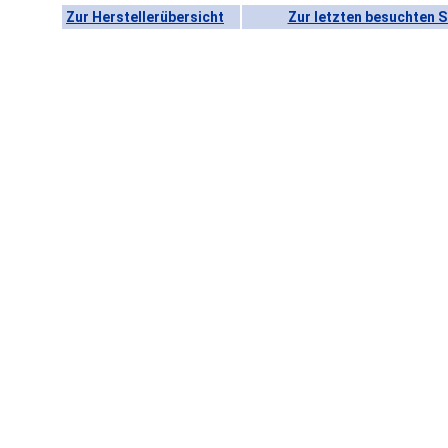
Zur Herstellerübersicht
Zur letzten besuchten S