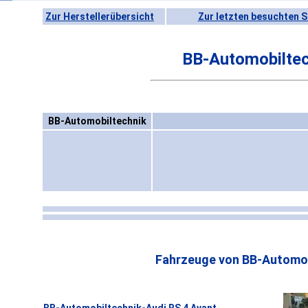
Zur Herstellerübersicht
Zur letzten besuchten S
BB-Automobiltec
BB-Automobiltechnik
Fahrzeuge von BB-Automob