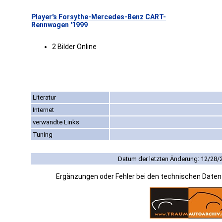
Player's Forsythe-Mercedes-Benz CART-
Rennwagen '1999
2 Bilder Online
Literatur
Internet
verwandte Links
Tuning
Datum der letzten Änderung: 12/28/
Ergänzungen oder Fehler bei den technischen Date