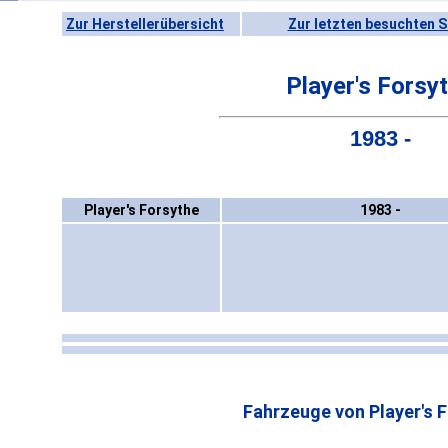
Zur Herstellerübersicht
Zur letzten besuchten S
Player's Forsy
1983 -
Player's Forsythe
1983 -
Fahrzeuge von Player's 