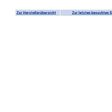
Zur Herstellerübersicht
Zur letzten besuchten S