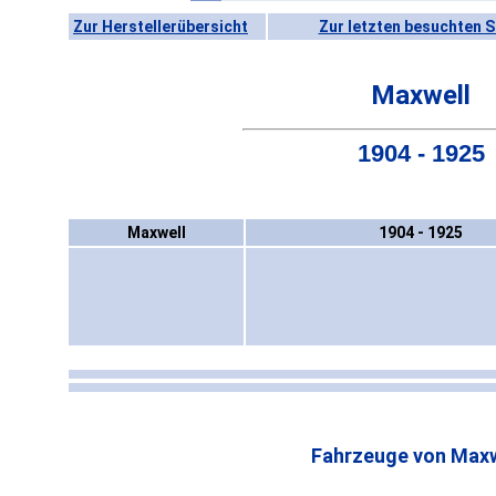
Zur Herstellerübersicht
Zur letzten besuchten S
Maxwell
1904 - 1925
Maxwell
1904 - 1925
Fahrzeuge von Maxw