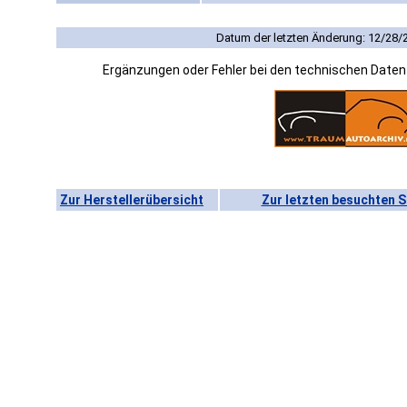
Datum der letzten Änderung: 12/28/
Ergänzungen oder Fehler bei den technischen Date
Zur Herstellerübersicht
Zur letzten besuchten S