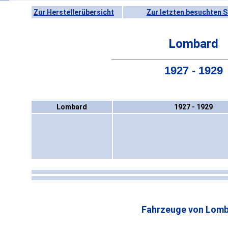
Zur Herstellerübersicht
Zur letzten besuchten S
Lombard
1927 - 1929
Lombard
1927 - 1929
Fahrzeuge von Lomb