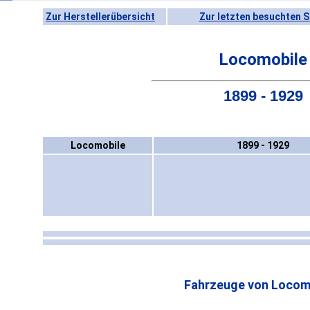
Zur Herstellerübersicht
Zur letzten besuchten S
Locomobile
1899 - 1929
Locomobile
1899 - 1929
Fahrzeuge von Locom