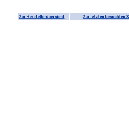
Zur Herstellerübersicht
Zur letzten besuchten S