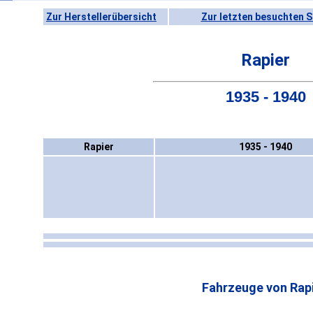
Zur Herstellerübersicht
Zur letzten besuchten S
Rapier
1935 - 1940
Rapier
1935 - 1940
Fahrzeuge von Rapi