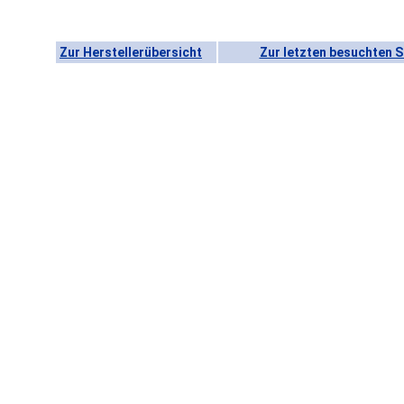
Zur Herstellerübersicht
Zur letzten besuchten S