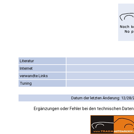
Literatur
Internet
verwandte Links
Tuning
Datum der letzten Änderung: 12/28/
Ergänzungen oder Fehler bei den technischen Date