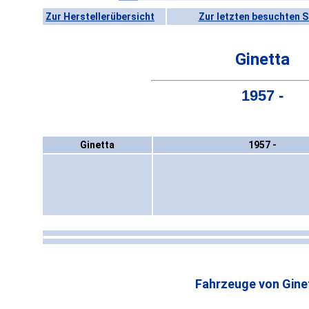
Zur Herstellerübersicht
Zur letzten besuchten S
Ginetta
1957 -
Ginetta
1957 -
Fahrzeuge von Gine