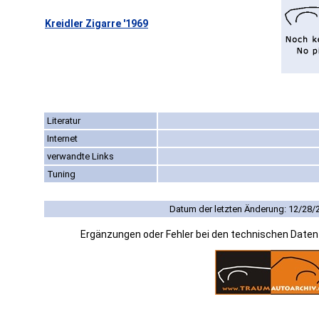
Kreidler Zigarre '1969
Literatur
Internet
verwandte Links
Tuning
Datum der letzten Änderung: 12/28/
Ergänzungen oder Fehler bei den technischen Date