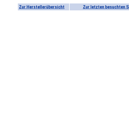
Zur Herstellerübersicht
Zur letzten besuchten S