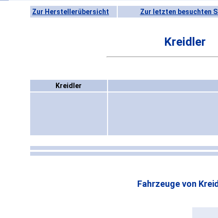
Zur Herstellerübersicht
Zur letzten besuchten S
Kreidler
Kreidler
Fahrzeuge von Kreid