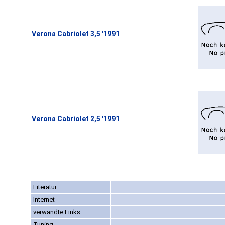
Verona Cabriolet 3,5 '1991
Verona Cabriolet 2,5 '1991
Literatur
Internet
verwandte Links
Tuning