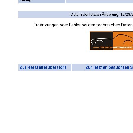
Datum der letzten Änderung: 12/28/
Ergänzungen oder Fehler bei den technischen Date
Zur Herstellerübersicht
Zur letzten besuchten S