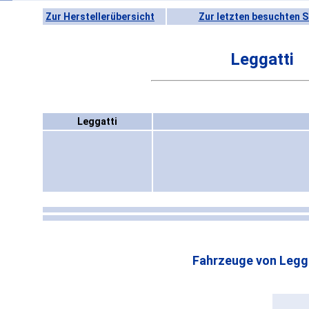
Zur Herstellerübersicht
Zur letzten besuchten S
Leggatti
Leggatti
Fahrzeuge von Legga