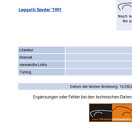
Leggatti Spyder '1991
Literatur
Internet
verwandte Links
Tuning
Datum der letzten Änderung: 12/28/
Ergänzungen oder Fehler bei den technischen Date