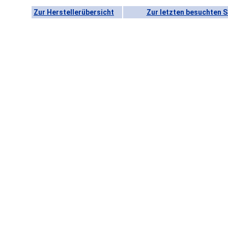
Zur Herstellerübersicht
Zur letzten besuchten S