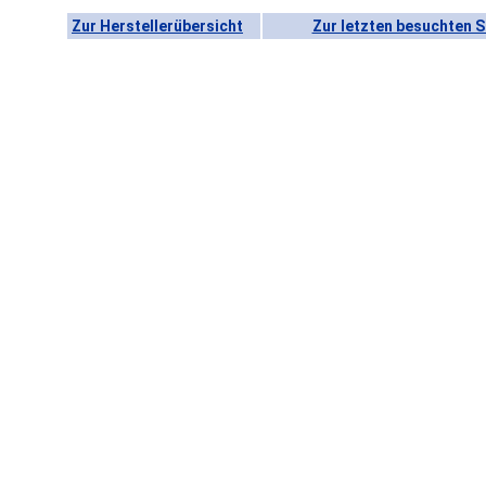
Zur Herstellerübersicht
Zur letzten besuchten S