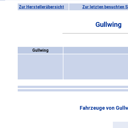
Zur Herstellerübersicht
Zur letzten besuchten S
Gullwing
Gullwing
Fahrzeuge von Gullw