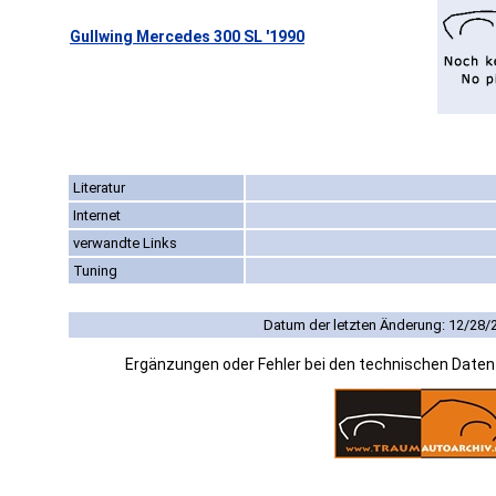
Gullwing Mercedes 300 SL '1990
Literatur
Internet
verwandte Links
Tuning
Datum der letzten Änderung: 12/28/
Ergänzungen oder Fehler bei den technischen Date