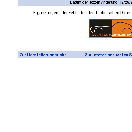
Datum der letzten Änderung: 12/28/
Ergänzungen oder Fehler bei den technischen Date
Zur Herstellerübersicht
Zur letzten besuchten S