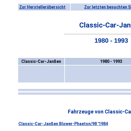
Zur Herstellerübersicht
Zur letzten besuchten S
Classic-Car-Ja
1980 - 1993
Classic-Car-Janßen
1980 - 1993
Fahrzeuge von Classic-Ca
Classic-Car-Janßen Blower-Phaeton/98 '1984