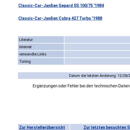
Classic-Car-Janßen Gepard SS 100/75 '1984
Classic-Car-Janßen Cobra 427 Turbo '1988
Literatur
Internet
verwandte Links
Tuning
Datum der letzten Änderung: 12/28/
Ergänzungen oder Fehler bei den technischen Date
Zur Herstellerübersicht
Zur letzten besuchten S