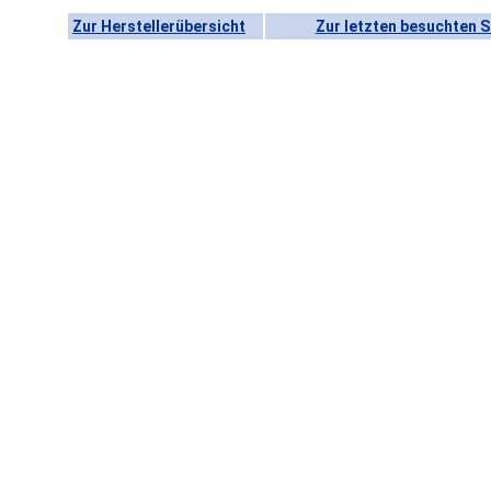
Zur Herstellerübersicht
Zur letzten besuchten S