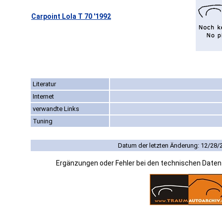
Carpoint Lola T 70 '1992
Literatur
Internet
verwandte Links
Tuning
Datum der letzten Änderung: 12/28/
Ergänzungen oder Fehler bei den technischen Date