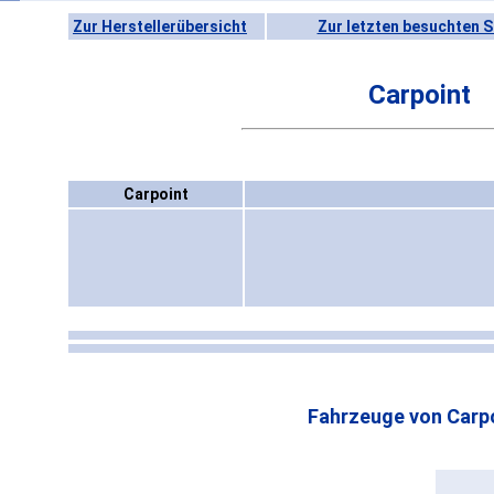
Zur Herstellerübersicht
Zur letzten besuchten S
Carpoint
Carpoint
Fahrzeuge von Carpo