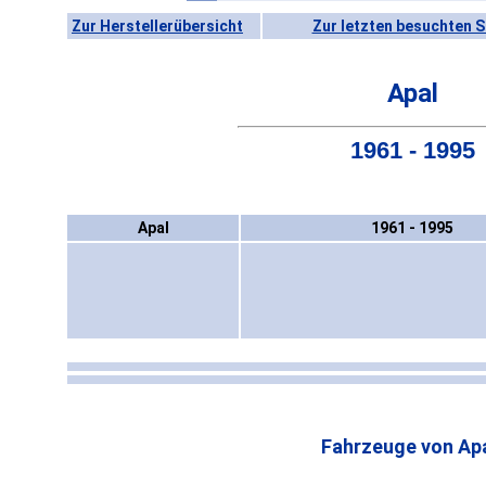
Zur Herstellerübersicht
Zur letzten besuchten S
Apal
1961 - 1995
Apal
1961 - 1995
Fahrzeuge von Apa