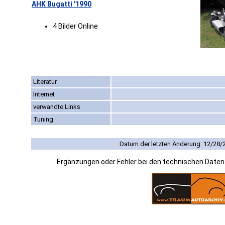
AHK Bugatti '1990
4 Bilder Online
Literatur
Internet
verwandte Links
Tuning
Datum der letzten Änderung: 12/28/
Ergänzungen oder Fehler bei den technischen Date