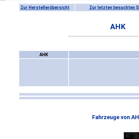
Zur Herstellerübersicht
Zur letzten besuchten S
AHK
AHK
Fahrzeuge von AH