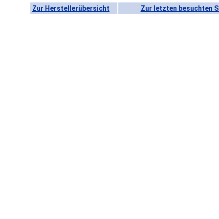
Zur Herstellerübersicht
Zur letzten besuchten S