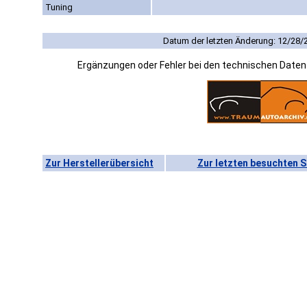
Tuning
Datum der letzten Änderung: 12/28/
Ergänzungen oder Fehler bei den technischen Date
Zur Herstellerübersicht
Zur letzten besuchten S