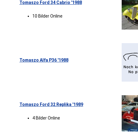
Tomaszo Ford 34 Cabrio '1988
10 Bilder Online
Tomaszo Alfa P36 '1988
Tomaszo Ford 32 Replika '1989
4 Bilder Online