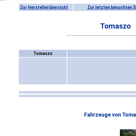
Zur Herstellerübersicht
Zur letzten besuchten S
Tomaszo
Tomaszo
Fahrzeuge von Toma