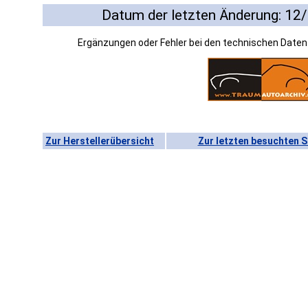
Datum der letzten Änderung: 12
Ergänzungen oder Fehler bei den technischen Date
Zur Herstellerübersicht
Zur letzten besuchten S