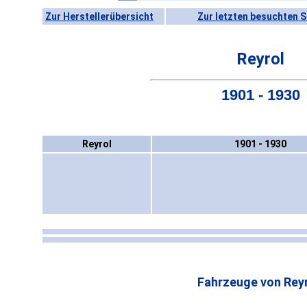
Zur Herstellerübersicht
Zur letzten besuchten S
Reyrol
1901 - 1930
Reyrol
1901 - 1930
Fahrzeuge von Reyr