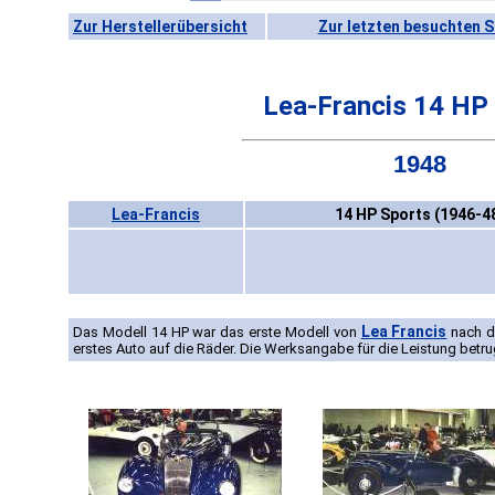
Zur Herstellerübersicht
Zur letzten besuchten S
Lea-Francis 14 HP
1948
Lea-Francis
14 HP Sports (1946-4
Lea Francis
Das Modell 14 HP war das erste Modell von
nach de
erstes Auto auf die Räder. Die Werksangabe für die Leistung betru