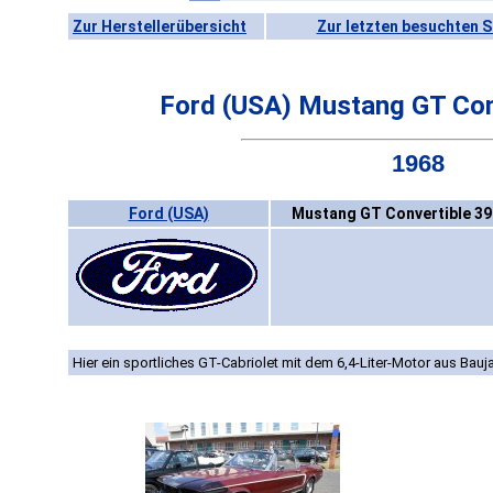
Zur Herstellerübersicht
Zur letzten besuchten S
Ford (USA) Mustang GT Con
1968
Ford (USA)
Mustang GT Convertible 39
Hier ein sportliches GT-Cabriolet mit dem 6,4-Liter-Motor aus Bauj