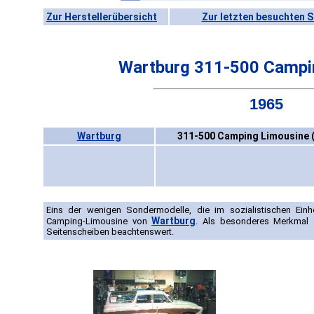
Zur Herstellerübersicht
Zur letzten besuchten S
Wartburg 311-500 Campi
1965
Wartburg
311-500 Camping Limousine 
Eins der wenigen Sondermodelle, die im sozialistischen Einh
Wartburg
Camping-Limousine von
. Als besonderes Merkmal 
Seitenscheiben beachtenswert.