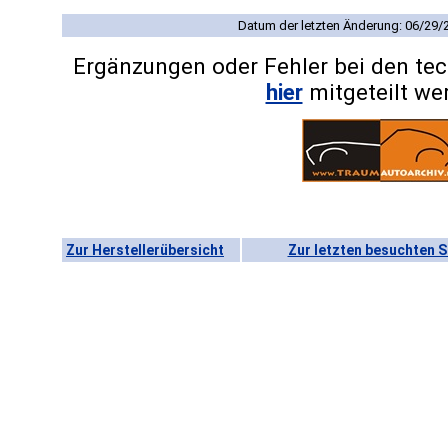
Datum der letzten Änderung: 06/29/
Ergänzungen oder Fehler bei den te
hier
mitgeteilt we
Zur Herstellerübersicht
Zur letzten besuchten S