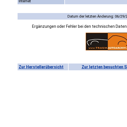
Internet
Datum der letzten Änderung: 06/29/
Ergänzungen oder Fehler bei den technischen Date
Zur Herstellerübersicht
Zur letzten besuchten S