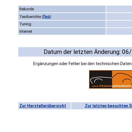
Rekorde
faq
Testberichte
(
)
Tuning
Internet
Datum der letzten Änderung: 06
Ergänzungen oder Fehler bei den technischen Date
Zur Herstellerübersicht
Zur letzten besuchten S