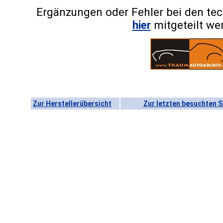
Ergänzungen oder Fehler bei den te
hier
mitgeteilt we
Zur Herstellerübersicht
Zur letzten besuchten S