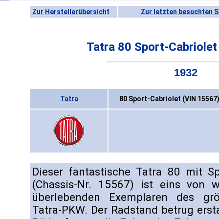
Zur Herstellerübersicht
Zur letzten besuchten S
Tatra 80 Sport-Cabriolet
1932
Tatra
80 Sport-Cabriolet (VIN 15567)
Dieser fantastische Tatra 80 mit Sp
(Chassis-Nr. 15567) ist eins von w
überlebenden Exemplaren des grö
Tatra-PKW. Der Radstand betrug erst