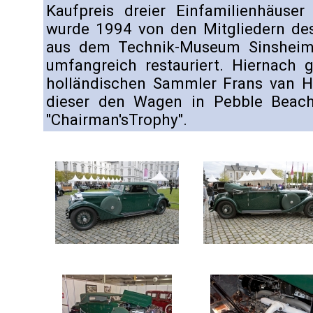
Kaufpreis dreier Einfamilienhäuse
wurde 1994 von den Mitgliedern des
aus dem Technik-Museum Sinsheim
umfangreich restauriert. Hiernach
holländischen Sammler Frans van Ha
dieser den Wagen in Pebble Beac
"Chairman'sTrophy".