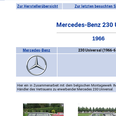
Zur Herstellerübersicht
Zur letzten besuchten S
Mercedes-Benz 230 U
1966
Mercedes-Benz
230 Universal (1966-6
Hier ein in Zusammenarbeit mit dem belgischen Montagewerk I
Händler des Vertrauens zu erwerbender Mercedes 230 Universal.