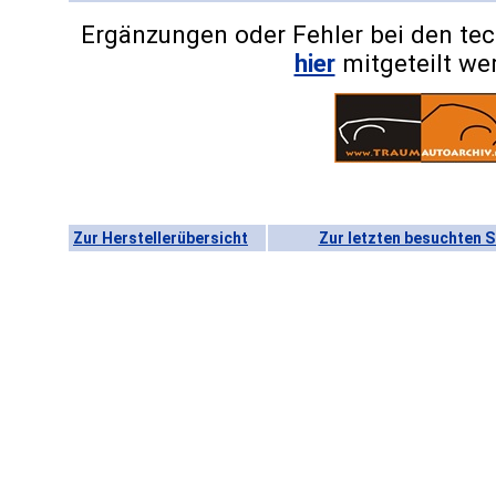
Ergänzungen oder Fehler bei den te
hier
mitgeteilt we
Zur Herstellerübersicht
Zur letzten besuchten S