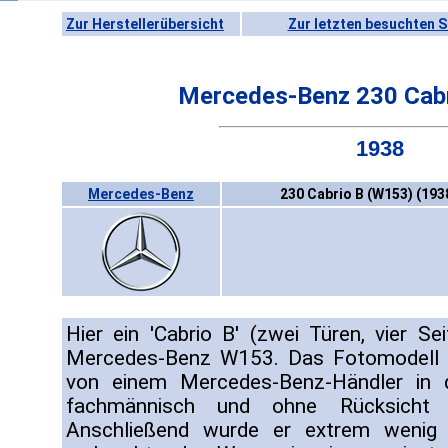
Zur Herstellerübersicht
Zur letzten besuchten S
Mercedes-Benz 230 Cabr
1938
Mercedes-Benz
230 Cabrio B (W153) (193
Hier ein 'Cabrio B' (zwei Türen, vier Se
Mercedes-Benz W153. Das Fotomodell 
von einem Mercedes-Benz-Händler in 
fachmännisch und ohne Rücksicht a
Anschließend wurde er extrem wenig 