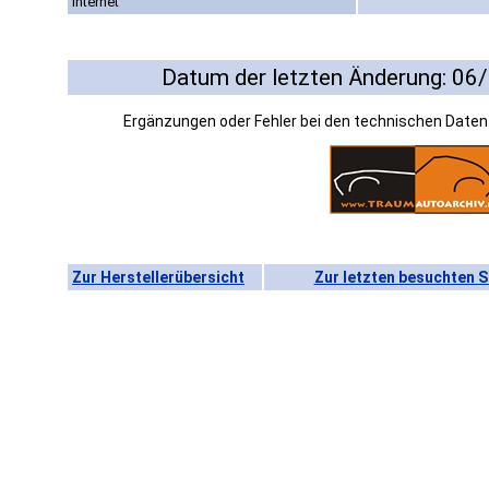
Internet
Datum der letzten Änderung: 06
Ergänzungen oder Fehler bei den technischen Date
Zur Herstellerübersicht
Zur letzten besuchten S