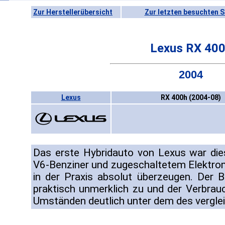
Zur Herstellerübersicht
Zur letzten besuchten S
Lexus RX 40
2004
Lexus
RX 400h (2004-08)
Das erste Hybridauto von Lexus war die
V6-Benziner und zugeschaltetem Elektro
in der Praxis absolut überzeugen. Der 
praktisch unmerklich zu und der Verbrauc
Umständen deutlich unter dem des vergle