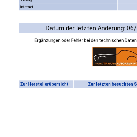
Internet
Datum der letzten Änderung: 06
Ergänzungen oder Fehler bei den technischen Date
Zur Herstellerübersicht
Zur letzten besuchten S