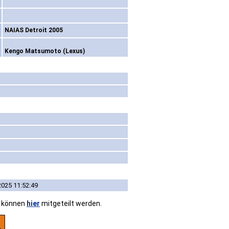
NAIAS Detroit 2005
Kengo Matsumoto (Lexus)
2025 11:52:49
n können
hier
mitgeteilt werden.