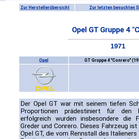
Zur Herstellerübersicht
Zur letzten besuchten S
Opel GT Gruppe 4 "
1971
Opel
GT Gruppe 4 "Conrero" (19
Der Opel GT war mit seinem tiefen Sch
Proportionen prädestiniert für den
erfolgreich wurden insbesondere die 
Greder und Conrero. Dieses Fahrzeug ist e
Opel GT, die vom Rennstall des Italieners