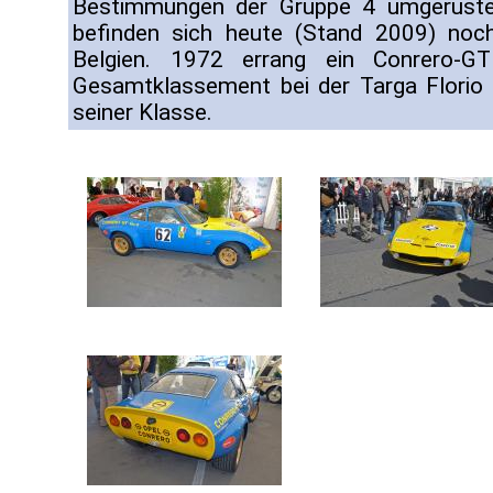
Bestimmungen der Gruppe 4 umgerüste
befinden sich heute (Stand 2009) noch 
Belgien. 1972 errang ein Conrero-G
Gesamtklassement bei der Targa Florio 
seiner Klasse.