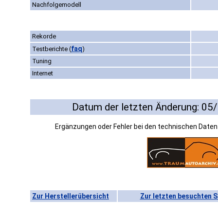
Nachfolgemodell
Rekorde
faq
Testberichte
(
)
Tuning
Internet
Datum der letzten Änderung: 05
Ergänzungen oder Fehler bei den technischen Date
Zur Herstellerübersicht
Zur letzten besuchten S