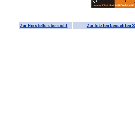
Zur Herstellerübersicht
Zur letzten besuchten S