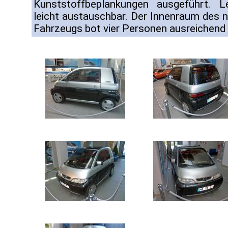
Kunststoffbeplankungen ausgeführt. 
leicht austauschbar. Der Innenraum des n
Fahrzeugs bot vier Personen ausreichend 