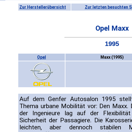
Zur Herstellerübersicht
Zur letzten besuchten S
Opel Maxx
1995
Opel
Maxx (1995)
Auf dem Genfer Autosalon 1995 stel
Thema urbane Mobilität vor: Den Maxx.
der Ingenieure lag auf der Flexibilit
Sicherheit der Passagiere. Die Karosser
leichten, aber dennoch stabilen M