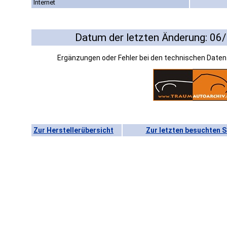
Internet
Datum der letzten Änderung: 06
Ergänzungen oder Fehler bei den technischen Date
Zur Herstellerübersicht
Zur letzten besuchten S