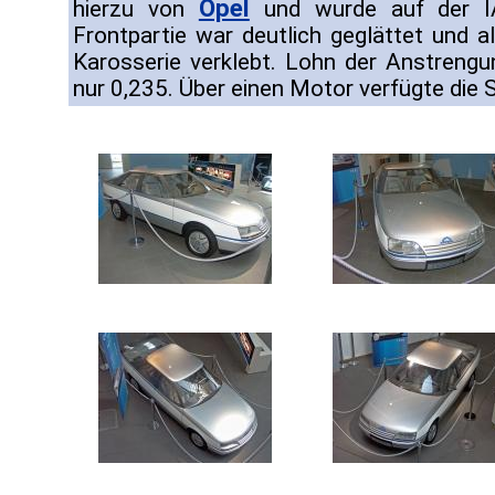
Opel
hierzu von
und wurde auf der IA
Frontpartie war deutlich geglättet und a
Karosserie verklebt. Lohn der Anstreng
nur 0,235. Über einen Motor verfügte die S