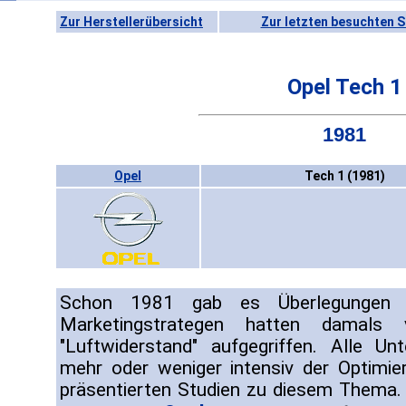
Zur Herstellerübersicht
Zur letzten besuchten S
Opel Tech 1
1981
Opel
Tech 1 (1981)
Schon 1981 gab es Überlegungen z
Marketingstrategen hatten damal
"Luftwiderstand" aufgegriffen. Alle U
mehr oder weniger intensiv der Optimie
präsentierten Studien zu diesem Thema.