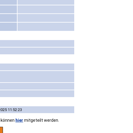
2025 11:52:23
n können
hier
mitgeteilt werden.