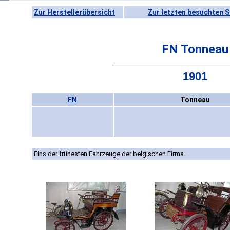
Zur Herstellerübersicht
Zur letzten besuchten S
FN Tonneau
1901
FN
Tonneau
Eins der frühesten Fahrzeuge der belgischen Firma.